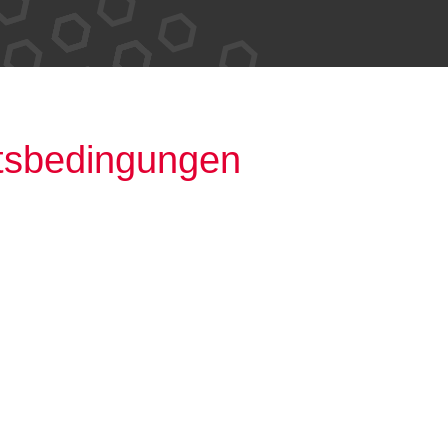
ts­bedingungen