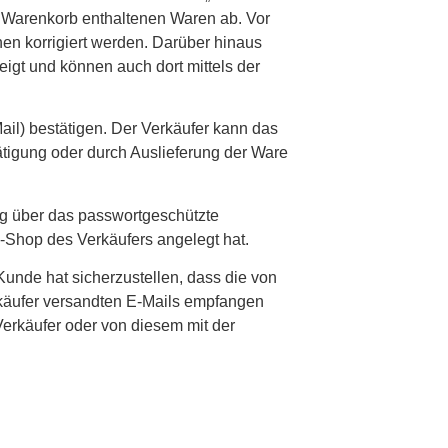
im Warenkorb enthaltenen Waren ab. Vor
en korrigiert werden. Darüber hinaus
igt und können auch dort mittels der
il) bestätigen. Der Verkäufer kann das
tätigung oder durch Auslieferung der Ware
g über das passwortgeschützte
Shop des Verkäufers angelegt hat.
Kunde hat sicherzustellen, dass die von
rkäufer versandten E-Mails empfangen
erkäufer oder von diesem mit der