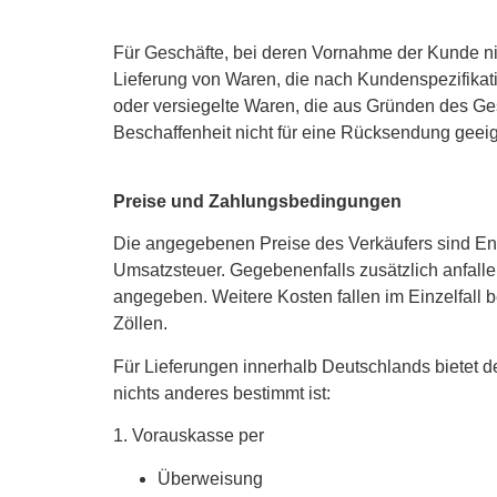
Für Geschäfte, bei deren Vornahme der Kunde nich
Lieferung von Waren, die nach Kundenspezifikati
oder versiegelte Waren, die aus Gründen des Ge
Beschaffenheit nicht für eine Rücksendung geeig
Preise und Zahlungsbedingungen
Die angegebenen Preise des Verkäufers sind Endp
Umsatzsteuer. Gegebenenfalls zusätzlich anfall
angegeben. Weitere Kosten fallen im Einzelfall 
Zöllen.
Für Lieferungen innerhalb Deutschlands bietet d
nichts anderes bestimmt ist:
1. Vorauskasse per
Überweisung