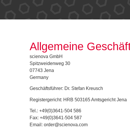
Allgemeine Geschäf
scienova GmbH
Spitzweidenweg 30
07743 Jena
Germany
Geschäftsführer: Dr. Stefan Kreusch
Registergericht: HRB 503165 Amtsgericht Jena
Tel.: +49(0)3641-504 586
Fax: +49(0)3641-504 587
Email: order@scienova.com