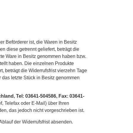
er Beförderer ist, die Waren in Besitz
diese getrennt geliefert, beträgt die
letzte Ware in Besitz genommen haben bzw.
stellt haben. Die einzelnen Produkte
beträgt die Widerrufsfrist vierzehn Tage
er das letzte Stück in Besitz genommen
land, Tel: 03641-504586, Fax: 03641-
ef, Telefax oder E-Mail) über Ihren
en, das jedoch nicht vorgeschrieben ist.
Ablauf der Widerrufsfrist absenden.