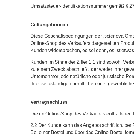
Umsatzsteuer-Identifikationsnummer gemäß § 
Geltungsbereich
Diese Geschäftsbedingungen der „scienova GmbH“ 
Online-Shop des Verkäufers dargestellten Produ
Kunden widersprochen, es sei denn, es ist etwas
Kunden im Sinne der Ziffer 1.1 sind sowohl Verb
zu einem Zweck abschließt, der weder ihrer gewe
Unternehmer jede natürliche oder juristische Pe
ihrer selbständigen beruflichen oder gewerbliche
Vertragsschluss
Die im Online-Shop des Verkäufers enthaltenen 
2.2 Der Kunde kann das Angebot schriftlich, per 
Bei einer Bestellung über das Online-Bestellfor