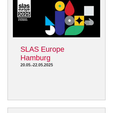
SLAS Europe
Hamburg
20.05.-22.05.2025