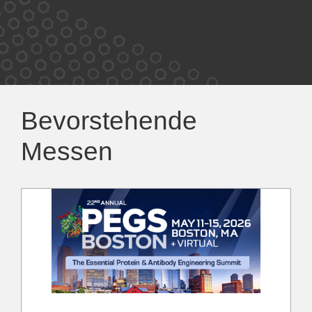
Bevorstehende
Messen