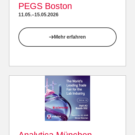
PEGS Boston
11.05.–15.05.2026
Mehr erfahren