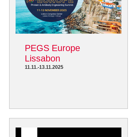
PEGS Europe
Lissabon
11.11.-13.11.2025