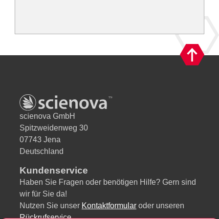
scienova GmbH
Spitzweidenweg 30
07743 Jena
Deutschland
Kundenservice
Haben Sie Fragen oder benötigen Hilfe? Gern sind
wir für Sie da!
Nutzen Sie unser
Kontaktformular
oder unseren
Rückrufservice
.