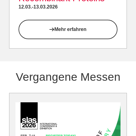
12.03.-13.03.2026
Mehr erfahren
Vergangene Messen