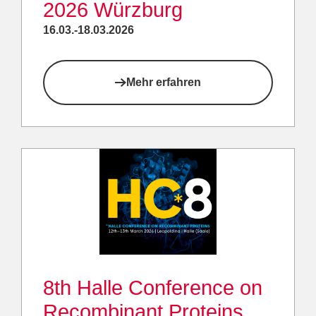
2026 Würzburg
16.03.-18.03.2026
Mehr erfahren
8th Halle Conference on
Recombinant Proteins