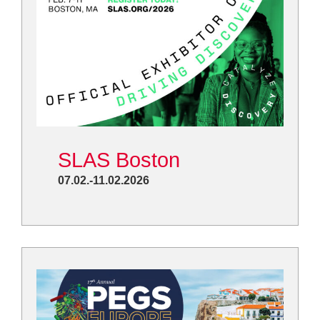
SLAS Boston
07.02.-11.02.2026