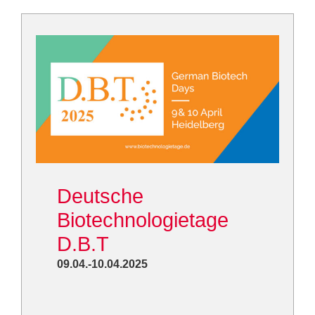
Deutsche
Biotechnologietage
D.B.T
09.04.-10.04.2025