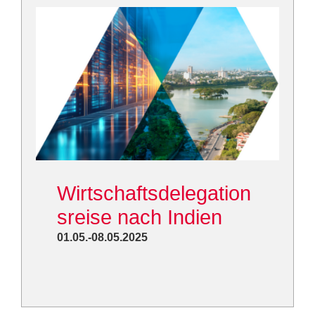
Wirtschaftsdelegation
sreise nach Indien
01.05.-08.05.2025