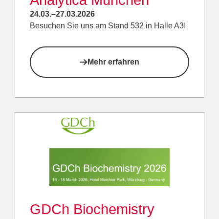
Analytica München
24.03.–27.03.2026
Besuchen Sie uns am Stand 532 in Halle A3!
Mehr erfahren
GDCh Biochemistry