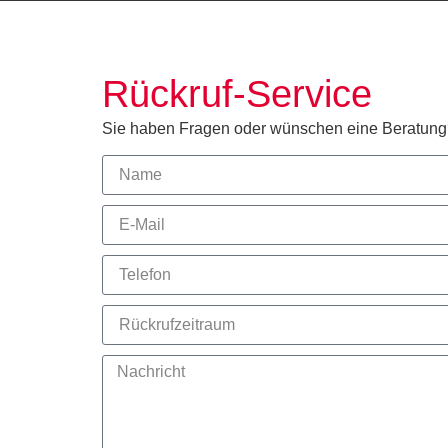
Rückruf-Service
Sie haben Fragen oder wünschen eine Beratung? G