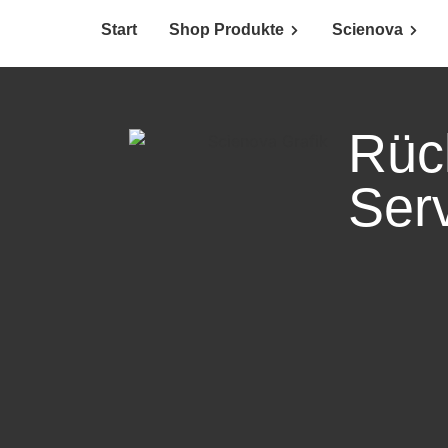
Start
Shop Produkte
Scienova
Rüc
Ser