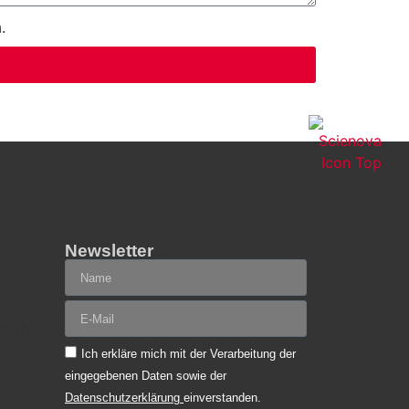
.
Newsletter
Ich erkläre mich mit der Verarbeitung der
eingegebenen Daten sowie der
Datenschutzerklärung
einverstanden.