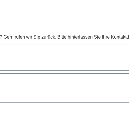
ern rufen wir Sie zurück. Bitte hinterlassen Sie Ihre Kontaktd