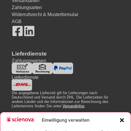
Versandarten
Zahlungsarten
Widerrufsrecht & Musterformular
AGB
Lieferdienste
Zahlungsweisen
Lieferdienste
Die angegebene Lieferzeit gilt für Lieferungen nach
Deutschland und Versand durch DHL. Die Lieferzeiten für
andere Länder und die Informationen zur Berechnung des
Liefertermins finden Sie unter
Versandinfos
.
Einwilligung verwalten
Newsletter