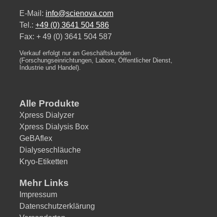
E-Mail:
info@scienova.com
Tel.:
+49 (0) 3641 504 586
Fax: + 49 (0) 3641 504 587
Verkauf erfolgt nur an Geschäftskunden
(Forschungseinrichtungen, Labore, Öffentlicher Dienst,
Industrie und Handel).
Alle Produkte
Xpress Dialyzer
Xpress Dialysis Box
GeBAflex
Dialyseschläuche
Kryo-Etiketten
Mehr Links
Impressum
Datenschutzerklärung