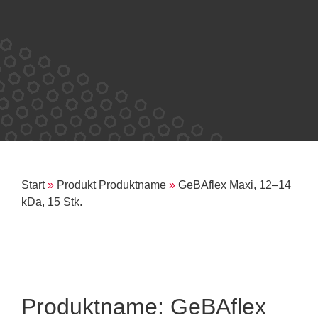
Start
»
Produkt Produktname
»
GeBAflex Maxi, 12–14
kDa, 15 Stk.
Produktname: GeBAflex