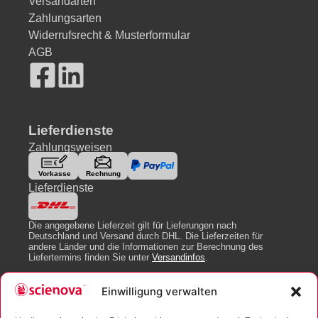
Versandarten
Zahlungsarten
Widerrufsrecht & Musterformular
AGB
Lieferdienste
Zahlungsweisen
Lieferdienste
Die angegebene Lieferzeit gilt für Lieferungen nach
Deutschland und Versand durch DHL. Die Lieferzeiten für
andere Länder und die Informationen zur Berechnung des
Liefertermins finden Sie unter
Versandinfos
.
Einwilligung verwalten
Newsletter