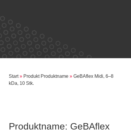
Start
»
Produkt Produktname
»
GeBAflex Midi, 6–8
kDa, 10 Stk.
Produktname: GeBAflex