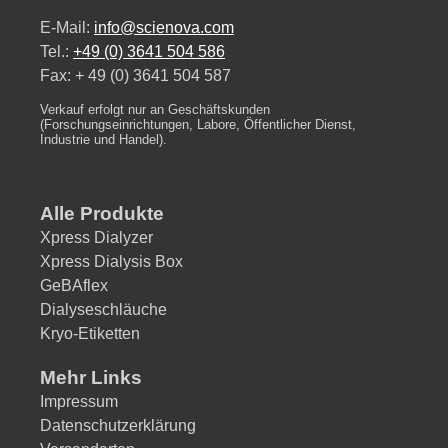
E-Mail:
info@scienova.com
Tel.:
+49 (0) 3641 504 586
Fax: + 49 (0) 3641 504 587
Verkauf erfolgt nur an Geschäftskunden
(Forschungseinrichtungen, Labore, Öffentlicher Dienst,
Industrie und Handel).
Alle Produkte
Xpress Dialyzer
Xpress Dialysis Box
GeBAflex
Dialyseschläuche
Kryo-Etiketten
Mehr Links
Impressum
Datenschutzerklärung