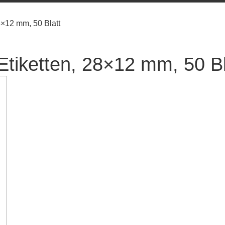
8×12 mm, 50 Blatt
tiketten, 28×12 mm, 50 Bl