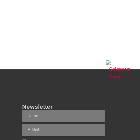
Newsletter