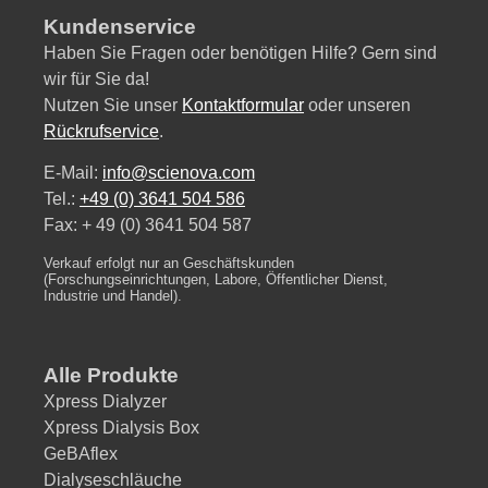
Kundenservice
Haben Sie Fragen oder benötigen Hilfe? Gern sind
wir für Sie da!
Nutzen Sie unser
Kontaktformular
oder unseren
Rückrufservice
.
E-Mail:
info@scienova.com
Tel.:
+49 (0) 3641 504 586
Fax: + 49 (0) 3641 504 587
Verkauf erfolgt nur an Geschäftskunden
(Forschungseinrichtungen, Labore, Öffentlicher Dienst,
Industrie und Handel).
Alle Produkte
Xpress Dialyzer
Xpress Dialysis Box
GeBAflex
Dialyseschläuche