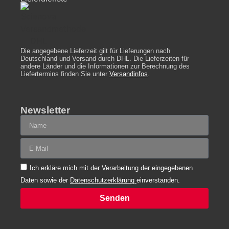
Die angegebene Lieferzeit gilt für Lieferungen nach
Deutschland und Versand durch DHL. Die Lieferzeiten für
andere Länder und die Informationen zur Berechnung des
Liefertermins finden Sie unter
Versandinfos
.
Newsletter
Ich erkläre mich mit der Verarbeitung der eingegebenen
Daten sowie der
Datenschutzerklärung
einverstanden.
Senden
Alternative: