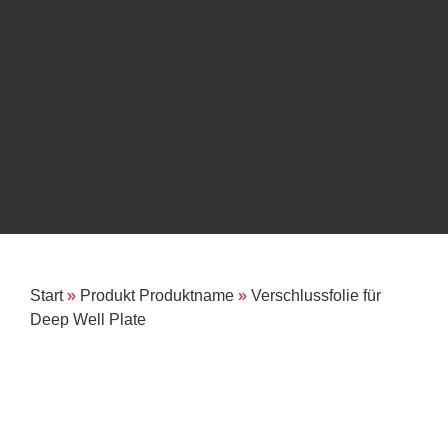
Start
»
Produkt Produktname
»
Verschlussfolie für
Deep Well Plate