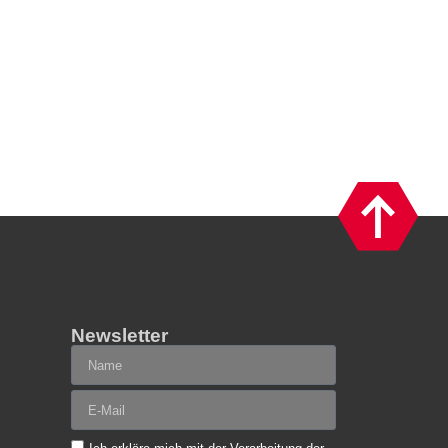
Newsletter