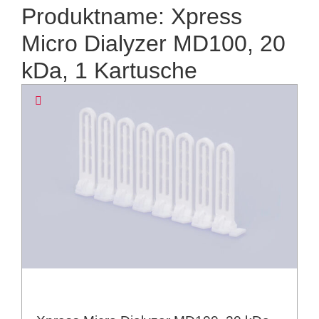
Produktname: Xpress
Micro Dialyzer MD100, 20
kDa, 1 Kartusche