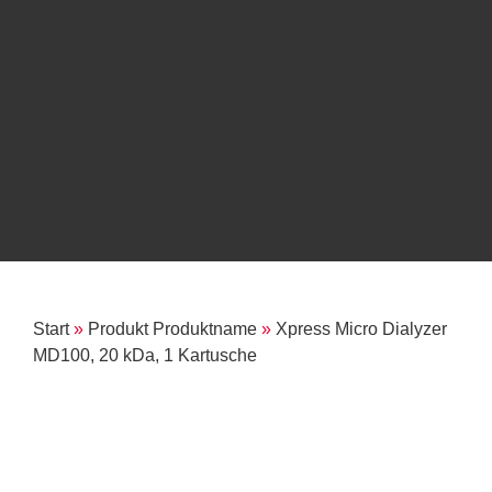
Start
»
Produkt Produktname
»
Xpress Micro Dialyzer
MD100, 20 kDa, 1 Kartusche