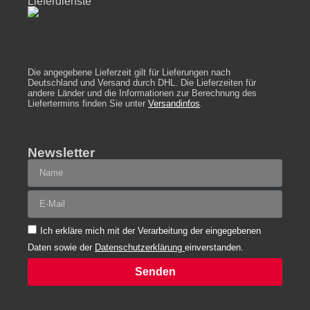
Lieferdienste
Die angegebene Lieferzeit gilt für Lieferungen nach
Deutschland und Versand durch DHL. Die Lieferzeiten für
andere Länder und die Informationen zur Berechnung des
Liefertermins finden Sie unter
Versandinfos
.
Newsletter
Ich erkläre mich mit der Verarbeitung der eingegebenen
Daten sowie der
Datenschutzerklärung
einverstanden.
Senden
Alternative: