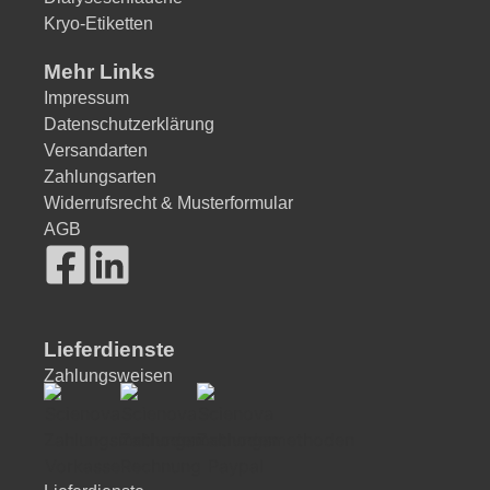
Kryo-Etiketten
Mehr Links
Impressum
Datenschutzerklärung
Versandarten
Zahlungsarten
Widerrufsrecht & Musterformular
AGB
Lieferdienste
Zahlungsweisen