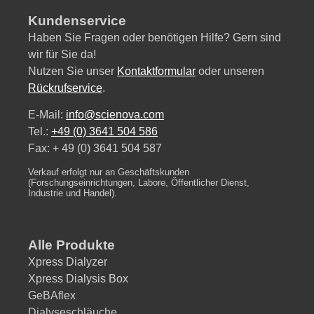
Kundenservice
Haben Sie Fragen oder benötigen Hilfe? Gern sind
wir für Sie da!
Nutzen Sie unser
Kontaktformular
oder unseren
Rückrufservice
.
E-Mail:
info@scienova.com
Tel.:
+49 (0) 3641 504 586
Fax: + 49 (0) 3641 504 587
Verkauf erfolgt nur an Geschäftskunden
(Forschungseinrichtungen, Labore, Öffentlicher Dienst,
Industrie und Handel).
Alle Produkte
Xpress Dialyzer
Xpress Dialysis Box
GeBAflex
Dialyseschläuche