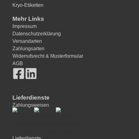
Kryo-Etiketten
Mehr Links
Impressum
Datenschutzerklärung
Versandarten
Zahlungsarten
Widerrufsrecht & Musterformular
AGB
Lieferdienste
Zahlungsweisen
Lieferdienste