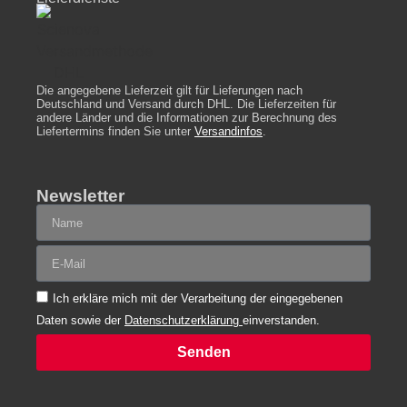
Die angegebene Lieferzeit gilt für Lieferungen nach
Deutschland und Versand durch DHL. Die Lieferzeiten für
andere Länder und die Informationen zur Berechnung des
Liefertermins finden Sie unter
Versandinfos
.
Newsletter
Ich erkläre mich mit der Verarbeitung der eingegebenen
Daten sowie der
Datenschutzerklärung
einverstanden.
Senden
Alternative: