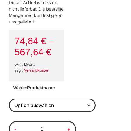
Dieser Artikel ist derzeit
nicht lieferbar. Die bestellte
Menge wird kurzfristig von
uns geliefert.
74,84
€
–
567,64
€
exkl. MwSt.
zzgl.
Versandkosten
Produktname
Alternative: