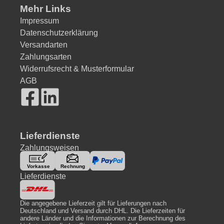
Mehr Links
Impressum
Datenschutzerklärung
Versandarten
Zahlungsarten
Widerrufsrecht & Musterformular
AGB
Lieferdienste
Zahlungsweisen
Lieferdienste
Die angegebene Lieferzeit gilt für Lieferungen nach
Deutschland und Versand durch DHL. Die Lieferzeiten für
andere Länder und die Informationen zur Berechnung des