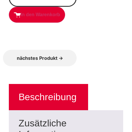
In den Warenkorb
nächstes Produkt →
Beschreibung
Zusätzliche