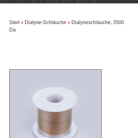
Start
»
Dialyse-Schläuche
»
Dialyseschläuche, 3500
Da