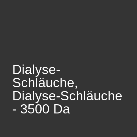
Dialyse-
Schläuche
,
Dialyse-Schläuche
- 3500 Da