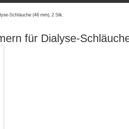
yse-Schläuche (46 mm), 2 Stk.
rn für Dialyse-Schläuche