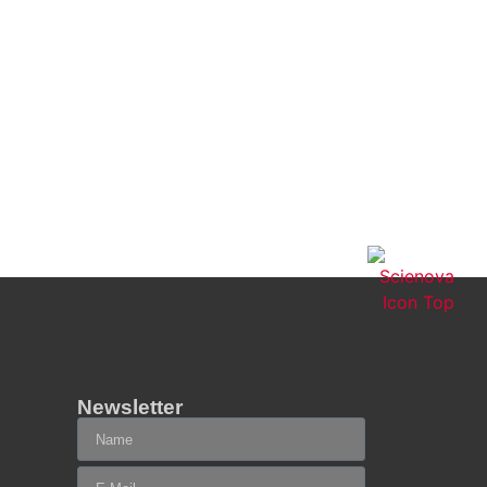
Newsletter