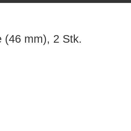
 (46 mm), 2 Stk.