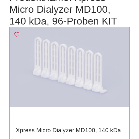
Micro Dialyzer MD100,
140 kDa, 96-Proben KIT
Xpress Micro Dialyzer MD100, 140 kDa