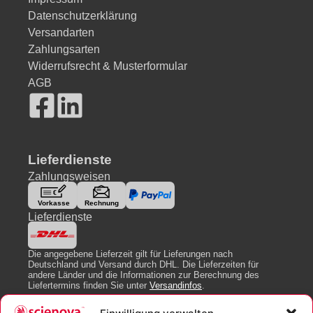
Datenschutzerklärung
Versandarten
Zahlungsarten
Widerrufsrecht & Musterformular
AGB
Lieferdienste
Zahlungsweisen
Lieferdienste
Die angegebene Lieferzeit gilt für Lieferungen nach
Deutschland und Versand durch DHL. Die Lieferzeiten für
andere Länder und die Informationen zur Berechnung des
Liefertermins finden Sie unter
Versandinfos
.