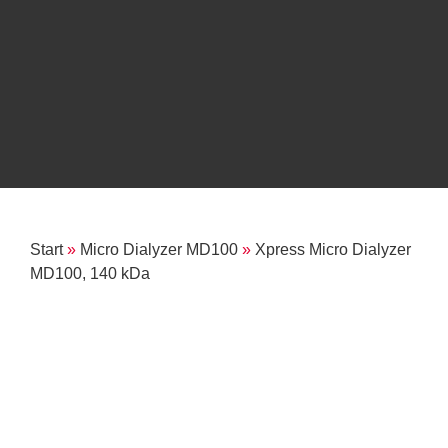
Start
»
Micro Dialyzer MD100
»
Xpress Micro Dialyzer
MD100, 140 kDa