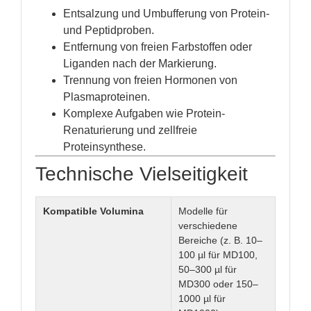
Entsalzung und Umbufferung von Protein-
und Peptidproben.
Entfernung von freien Farbstoffen oder
Liganden nach der Markierung.
Trennung von freien Hormonen von
Plasmaproteinen.
Komplexe Aufgaben wie Protein-
Renaturierung und zellfreie
Proteinsynthese.
Technische Vielseitigkeit
Kompatible Volumina
Modelle für
verschiedene
Bereiche (z. B. 10–
100 µl für MD100,
50–300 µl für
MD300 oder 150–
1000 µl für