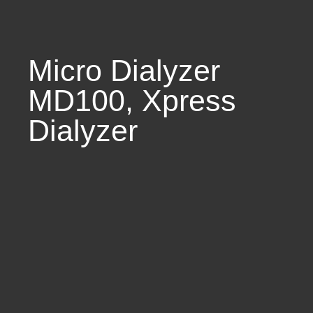
Micro Dialyzer
MD100
,
Xpress
Dialyzer