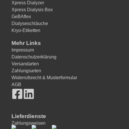
Xpress Dialyzer
Xpress Dialysis Box
GeBAflex
Dialyseschläuche
Kryo-Etiketten
Mehr Links
Impressum
Datenschutzerklärung
Versandarten
Zahlungsarten
Widerrufsrecht & Musterformular
AGB
Lieferdienste
Zahlungsweisen