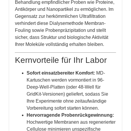
Behandlung empfindlicher Proben wie Proteine,
Antikörper und Nanopartikel zu ermöglichen. Im
Gegensatz zur herkömmlichen Ultrafiltration
verhindert diese Dialysemethode Membran-
Fouling sowie Probenpräzipitation und stellt
sicher, dass Struktur und biologische Aktivität
Ihrer Moleküle vollständig erhalten bleiben.
Kernvorteile für Ihr Labor
Sofort einsatzbereiter Komfort:
MD-
Kartuschen werden vormontiert in 96-
Deep-Well-Platten (oder 48-Well für
GridKit-Versionen) geliefert, sodass Sie
Ihre Experimente ohne zeitaufwändige
Vorbereitung sofort starten können.
Hervorragende Probenrückgewinnung:
Hochwertige Membranen aus regenerierter
Cellulose minimieren unspezifische