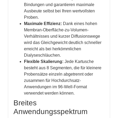
Bindungen und garantieren maximale
Ausbeute selbst bei Ihren wertvollsten
Proben.
Maximale Effizienz:
Dank eines hohen
Membran-Oberfläche-zu-Volumen-
Verhältnisses und kurzer Diffusionswege
wird das Gleichgewicht deutlich schneller
erreicht als bei herkömmlichen
Dialyseschläuchen.
Flexible Skalierung:
Jede Kartusche
besteht aus 8 Segmenten, die für kleinere
Probensätze einzeln abgetrennt oder
zusammen für Hochdurchsatz-
Anwendungen im 96-Well-Format
verwendet werden können.
Breites
Anwendungsspektrum