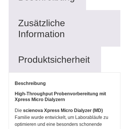
Zusätzliche
Information
Produktsicherheit
Beschreibung
High-Throughput Probenvorbereitung mit
Xpress Micro Dialyzern
Die
scienova Xpress Micro Dialyzer (MD)
Familie wurde entwickelt, um Laborabläufe zu
optimieren und eine besonders schonende