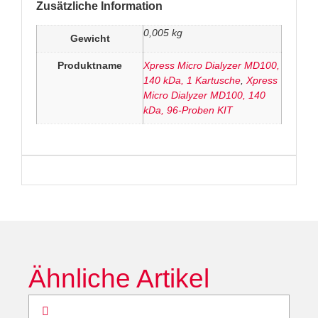
Zusätzliche Information
0,005 kg
Gewicht
Produktname
Xpress Micro Dialyzer MD100,
140 kDa, 1 Kartusche
,
Xpress
Micro Dialyzer MD100, 140
kDa, 96-Proben KIT
Ähnliche Artikel