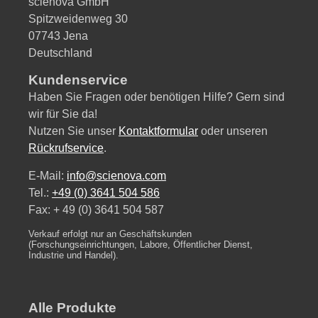
scienova GmbH
Spitzweidenweg 30
07743 Jena
Deutschland
Kundenservice
Haben Sie Fragen oder benötigen Hilfe? Gern sind
wir für Sie da!
Nutzen Sie unser
Kontaktformular
oder unseren
Rückrufservice
.
E-Mail:
info@scienova.com
Tel.:
+49 (0) 3641 504 586
Fax: + 49 (0) 3641 504 587
Verkauf erfolgt nur an Geschäftskunden
(Forschungseinrichtungen, Labore, Öffentlicher Dienst,
Industrie und Handel).
Alle Produkte