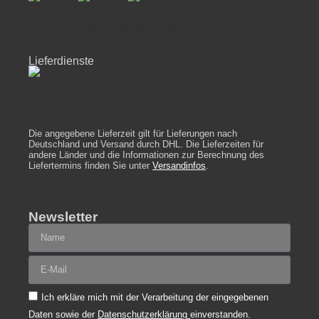
Lieferdienste
Die angegebene Lieferzeit gilt für Lieferungen nach
Deutschland und Versand durch DHL. Die Lieferzeiten für
andere Länder und die Informationen zur Berechnung des
Liefertermins finden Sie unter
Versandinfos
.
Newsletter
Ich erkläre mich mit der Verarbeitung der eingegebenen
Daten sowie der
Datenschutzerklärung
einverstanden.