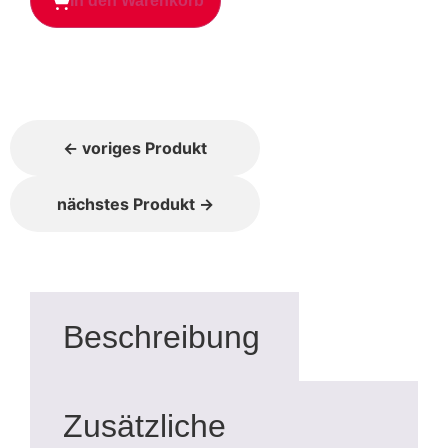
In den Warenkorb
← voriges Produkt
nächstes Produkt →
Beschreibung
Zusätzliche