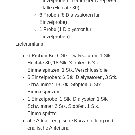
Einzelproben in einer 6er-Deep Well
Platte (Hitplate 80)
6 Proben (6 Dialysatoren für
Einzelprobe)
1 Probe (1 Dialysator für
Einzelproben)
Lieferumfang:
6-Proben-Kit: 6 Stk. Dialysatoren, 1 Stk.
Hitplate 80, 18 Stk. Stopfen, 6 Stk.
Einmalspirtzen, 1 Stk. Verschlussfolie
6 Einzelproben: 6 Stk. Dialysatoren, 3 Stk.
Schwimmer, 18 Stk. Stopfen, 6 Stk.
Einmalspritzen
1 Einzelprobe: 1 Stk. Dialysator, 1 Stk.
Schwimmer, 3 Stk. Stopfen, 1 Stk.
Einmalspritze
alle Artikel: englische Kurzanleitung und
englische Anleitung