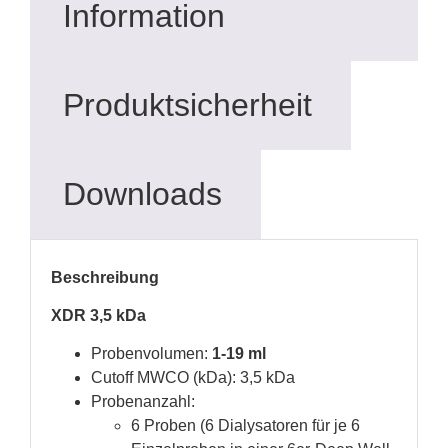
Information
Produktsicherheit
Downloads
Beschreibung
XDR 3,5 kDa
Probenvolumen:
1-19 ml
Cutoff MWCO (kDa): 3,5 kDa
Probenanzahl:
6 Proben (6 Dialysatoren für je 6