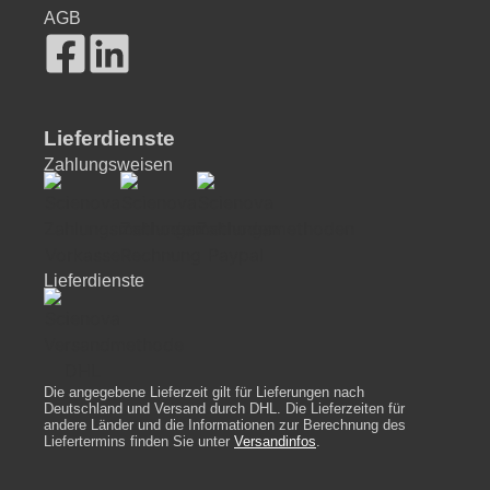
AGB
Lieferdienste
Zahlungsweisen
Lieferdienste
Die angegebene Lieferzeit gilt für Lieferungen nach
Deutschland und Versand durch DHL. Die Lieferzeiten für
andere Länder und die Informationen zur Berechnung des
Liefertermins finden Sie unter
Versandinfos
.