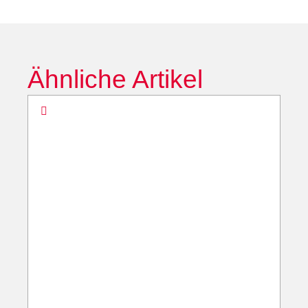
Ähnliche Artikel