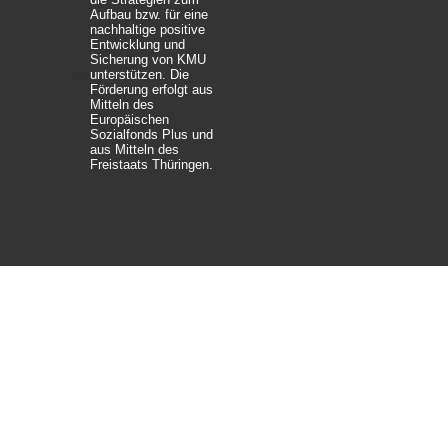
Aufbau bzw. für eine
nachhaltige positive
Entwicklung und
Sicherung von KMU
unterstützen. Die
Förderung erfolgt aus
Mitteln des
Europäischen
Sozialfonds Plus und
aus Mitteln des
Freistaats Thüringen.