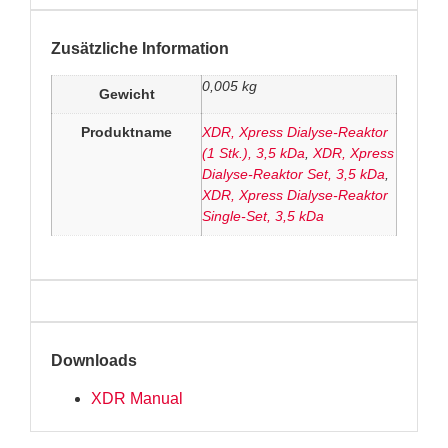
Zusätzliche Information
0,005 kg
Gewicht
Produktname
XDR, Xpress Dialyse-Reaktor
(1 Stk.), 3,5 kDa
,
XDR, Xpress
Dialyse-Reaktor Set, 3,5 kDa
,
XDR, Xpress Dialyse-Reaktor
Single-Set, 3,5 kDa
Downloads
XDR Manual