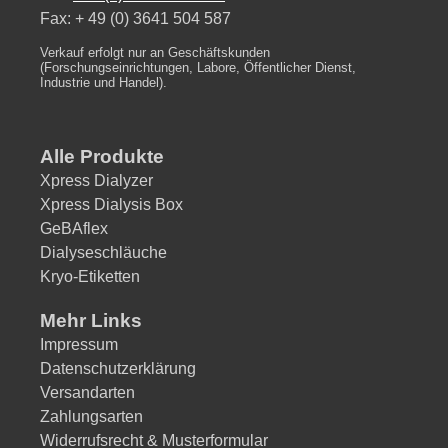
Fax: + 49 (0) 3641 504 587
Verkauf erfolgt nur an Geschäftskunden
(Forschungseinrichtungen, Labore, Öffentlicher Dienst,
Industrie und Handel).
Alle Produkte
Xpress Dialyzer
Xpress Dialysis Box
GeBAflex
Dialyseschläuche
Kryo-Etiketten
Mehr Links
Impressum
Datenschutzerklärung
Versandarten
Zahlungsarten
Widerrufsrecht & Musterformular