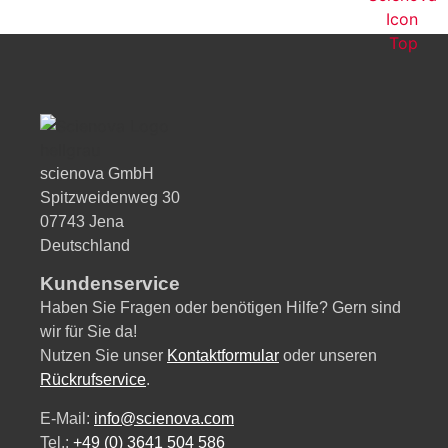
scienova GmbH
Spitzweidenweg 30
07743 Jena
Deutschland
Kundenservice
Haben Sie Fragen oder benötigen Hilfe? Gern sind
wir für Sie da!
Nutzen Sie unser
Kontaktformular
oder unseren
Rückrufservice
.
E-Mail:
info@scienova.com
Tel.:
+49 (0) 3641 504 586