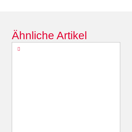
Ähnliche Artikel