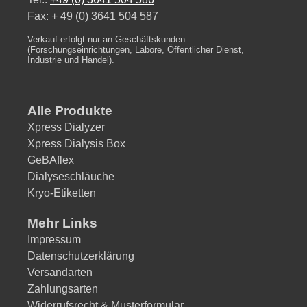
Fax: + 49 (0) 3641 504 587
Verkauf erfolgt nur an Geschäftskunden
(Forschungseinrichtungen, Labore, Öffentlicher Dienst,
Industrie und Handel).
Alle Produkte
Xpress Dialyzer
Xpress Dialysis Box
GeBAflex
Dialyseschläuche
Kryo-Etiketten
Mehr Links
Impressum
Datenschutzerklärung
Versandarten
Zahlungsarten
Widerrufsrecht & Musterformular