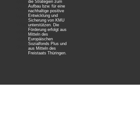
die Strategien zum
Aufbau bzw. für eine
nachhaltige positive
Entwicklung und
Sicherung von KMU
unterstützen. Die
Förderung erfolgt aus
Mitteln des
Europäischen
Sozialfonds Plus und
aus Mitteln des
Freistaats Thüringen.