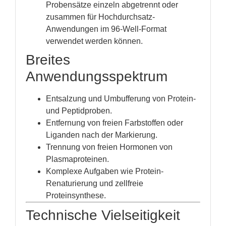
Probensätze einzeln abgetrennt oder
zusammen für Hochdurchsatz-
Anwendungen im 96-Well-Format
verwendet werden können.
Breites
Anwendungsspektrum
Entsalzung und Umbufferung von Protein-
und Peptidproben.
Entfernung von freien Farbstoffen oder
Liganden nach der Markierung.
Trennung von freien Hormonen von
Plasmaproteinen.
Komplexe Aufgaben wie Protein-
Renaturierung und zellfreie
Proteinsynthese.
Technische Vielseitigkeit