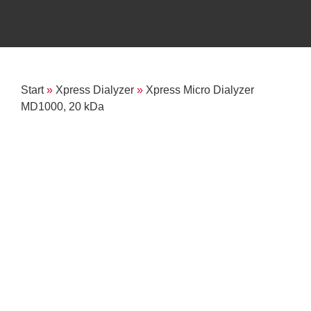
Start
»
Xpress Dialyzer
»
Xpress Micro Dialyzer
MD1000, 20 kDa