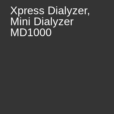
Xpress Dialyzer
,
Mini Dialyzer
MD1000