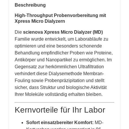
Beschreibung
High-Throughput Probenvorbereitung mit
Xpress Micro Dialyzern
Die
scienova Xpress Micro Dialyzer (MD)
Familie wurde entwickelt, um Laborabläufe zu
optimieren und eine besonders schonende
Behandlung empfindlicher Proben wie Proteine,
Antikörper und Nanopartikel zu ermöglichen. Im
Gegensatz zur herkömmlichen Ultrafiltration
verhindert diese Dialysemethode Membran-
Fouling sowie Probenpräzipitation und stellt
sicher, dass Struktur und biologische Aktivität
Ihrer Moleküle vollständig erhalten bleiben.
Kernvorteile für Ihr Labor
Sofort einsatzbereiter Komfort:
MD-