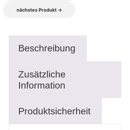
nächstes Produkt →
Beschreibung
Zusätzliche
Information
Produktsicherheit