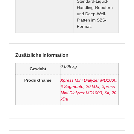
Standard-Liquid-
Handling-Robotern
und Deep-Well-
Platten im SBS-
Format.
Zusätzliche Information
0,005 kg
Gewicht
Produktname
Xpress Mini Dialyzer MD1000,
6 Segmente, 20 kDa
,
Xpress
Mini Dialyzer MD1000, Kit, 20
kDa