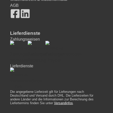
AGB
Lieferdienste
Zahlungsweisen
Lieferdienste
Die angegebene Lieferzeit gilt für Lieferungen nach
Deutschland und Versand durch DHL. Die Lieferzeiten für
andere Länder und die Informationen zur Berechnung des
Liefertermins finden Sie unter
Versandinfos
.