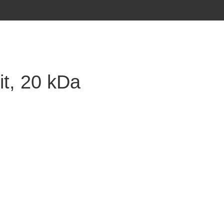
t, 20 kDa