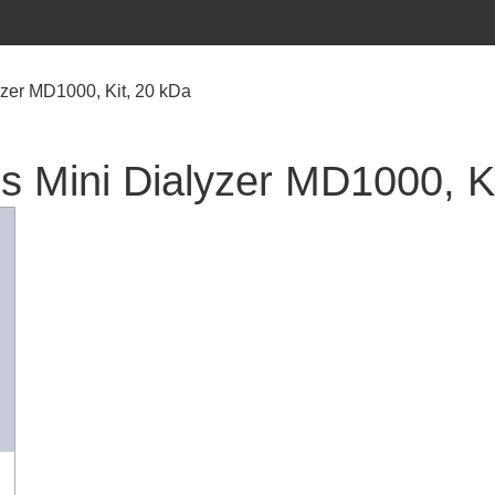
zer MD1000, Kit, 20 kDa
 Mini Dialyzer MD1000, Ki