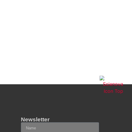
Newsletter