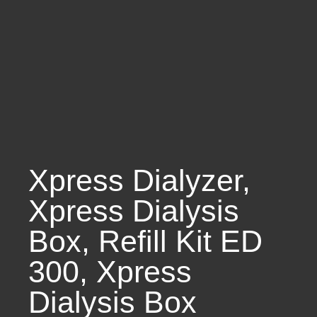
Xpress Dialyzer
,
Xpress Dialysis
Box
,
Refill Kit ED
300
,
Xpress
Dialysis Box