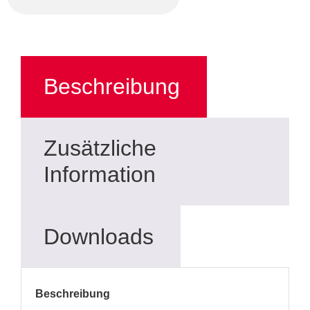
Beschreibung
Zusätzliche
Information
Downloads
Beschreibung