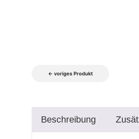
← voriges Produkt
Beschreibung
Zusät