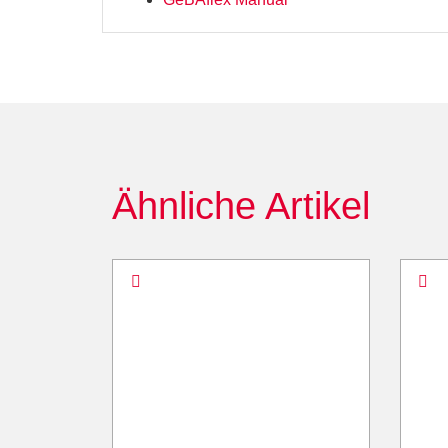
Ähnliche Artikel