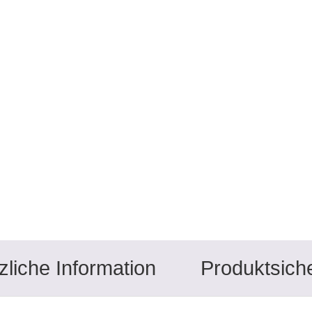
zliche Information
Produktsiche