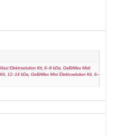
axi Elektroelution Kit, 6–8 kDa
,
GeBAflex Midi
 Kit, 12–14 kDa
,
GeBAflex Mini Elektroelution Kit, 6–