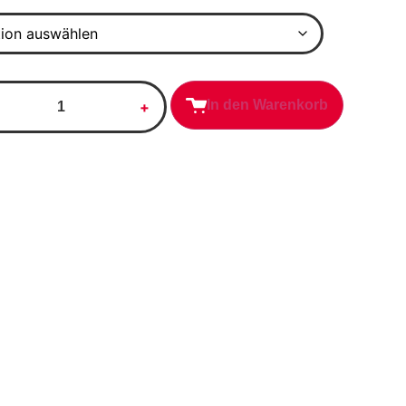
In den Warenkorb