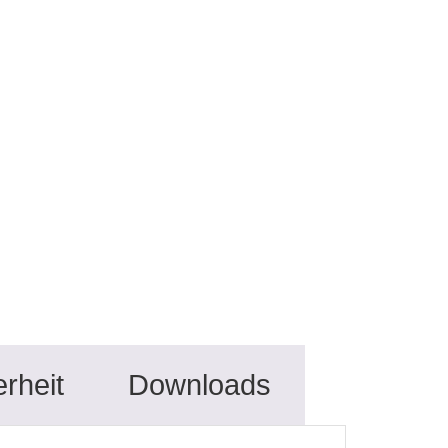
rheit
Downloads