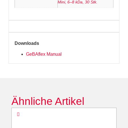
Mini, 6–8 kDa, 30 Stk.
Downloads
GeBAflex Manual
Ähnliche Artikel