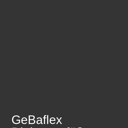
GeBaflex