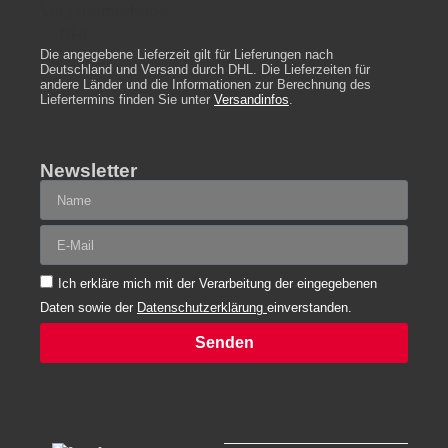
Die angegebene Lieferzeit gilt für Lieferungen nach
Deutschland und Versand durch DHL. Die Lieferzeiten für
andere Länder und die Informationen zur Berechnung des
Liefertermins finden Sie unter
Versandinfos
.
Newsletter
Ich erkläre mich mit der Verarbeitung der eingegebenen
Daten sowie der
Datenschutzerklärung
einverstanden.
Senden