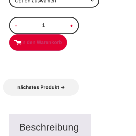
In den Warenkorb
nächstes Produkt →
Beschreibung