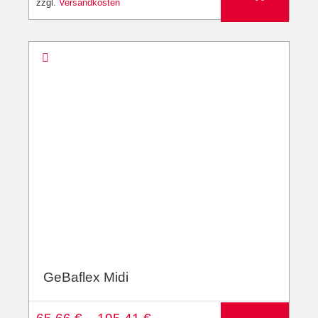
zzgl.
Versandkosten
GeBaflex Midi