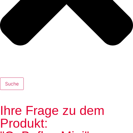
Suche
Ihre Frage zu dem
Produkt: