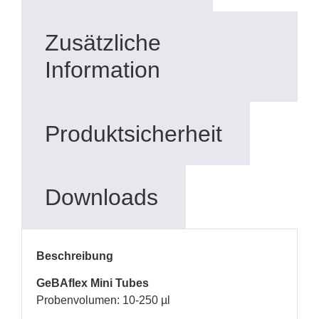
Zusätzliche
Information
Produktsicherheit
Downloads
Beschreibung
GeBAflex Mini Tubes
Probenvolumen: 10-250 µl