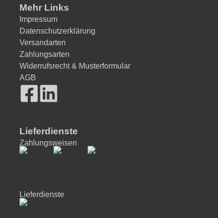
Mehr Links
Impressum
Datenschutzerklärung
Versandarten
Zahlungsarten
Widerrufsrecht & Musterformular
AGB
Lieferdienste
Zahlungsweisen
Lieferdienste