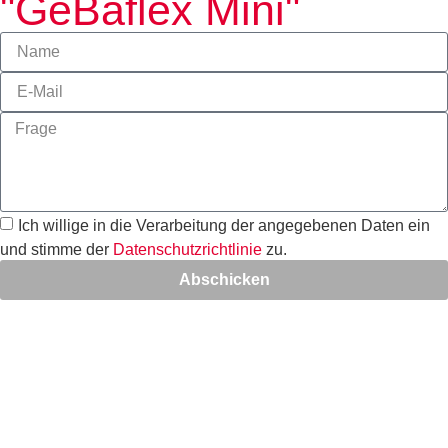
"GeBaflex Mini"
Ich willige in die Verarbeitung der angegebenen Daten ein
und stimme der
Datenschutzrichtlinie
zu.
Abschicken